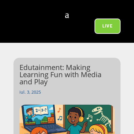
LIVE
Edutainment: Making
Learning Fun with Media
and Play
iul. 3, 2025