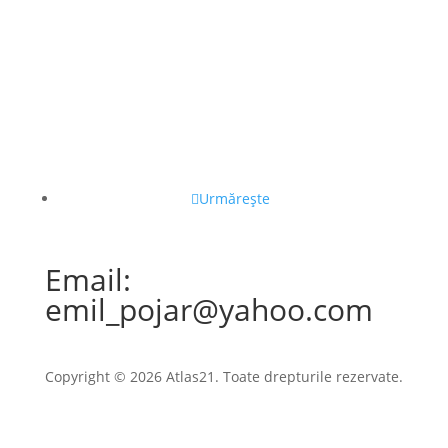
Urmărește
Email:
emil_pojar@yahoo.com
Copyright © 2026 Atlas21. Toate drepturile rezervate.