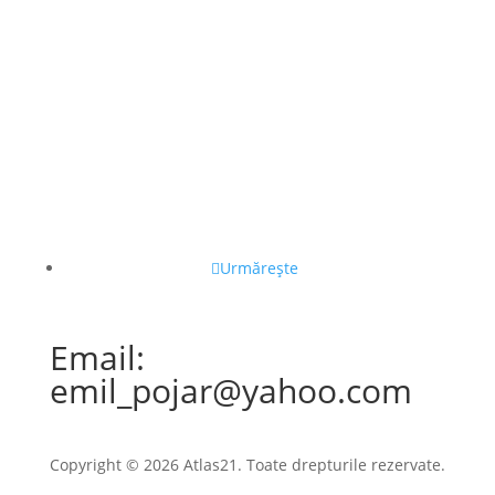
Urmărește
Email:
emil_pojar@yahoo.com
Copyright © 2026 Atlas21. Toate drepturile rezervate.