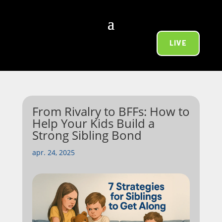
LIVE
From Rivalry to BFFs: How to
Help Your Kids Build a
Strong Sibling Bond
apr. 24, 2025