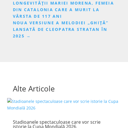
LONGEVITĂȚII MARIEI MORENA, FEMEIA
DIN CATALONIA CARE A MURIT LA
VÂRSTA DE 117 ANI
NOUA VERSIUNE A MELODIEI „GHIȚĂ”
LANSATĂ DE CLEOPATRA STRATAN ÎN
2025
→
Alte Articole
Stadioanele spectaculoase care vor scrie
istorie la Cupa Mondială 2026