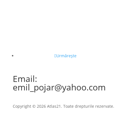
Urmărește
Email:
emil_pojar@yahoo.com
Copyright © 2026 Atlas21. Toate drepturile rezervate.