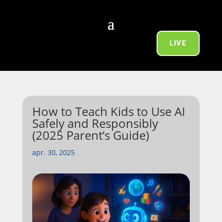
LIVE
How to Teach Kids to Use AI
Safely and Responsibly
(2025 Parent’s Guide)
apr. 30, 2025