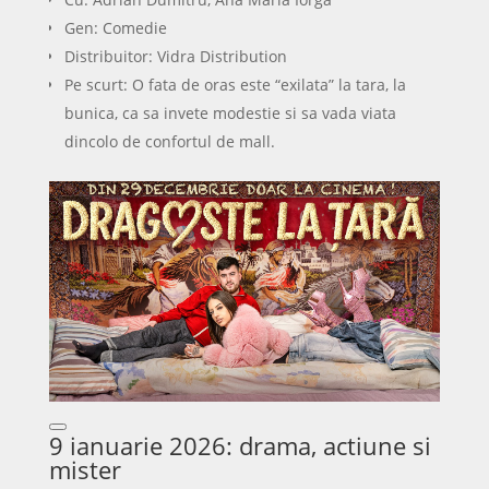
Gen: Comedie
Distribuitor: Vidra Distribution
Pe scurt: O fata de oras este “exilata” la tara, la
bunica, ca sa invete modestie si sa vada viata
dincolo de confortul de mall.
9 ianuarie 2026: drama, actiune si
mister