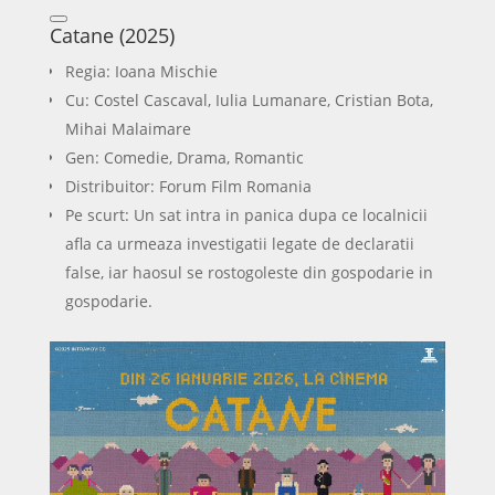
Catane (2025)
Regia: Ioana Mischie
Cu: Costel Cascaval, Iulia Lumanare, Cristian Bota,
Mihai Malaimare
Gen: Comedie, Drama, Romantic
Distribuitor: Forum Film Romania
Pe scurt: Un sat intra in panica dupa ce localnicii
afla ca urmeaza investigatii legate de declaratii
false, iar haosul se rostogoleste din gospodarie in
gospodarie.