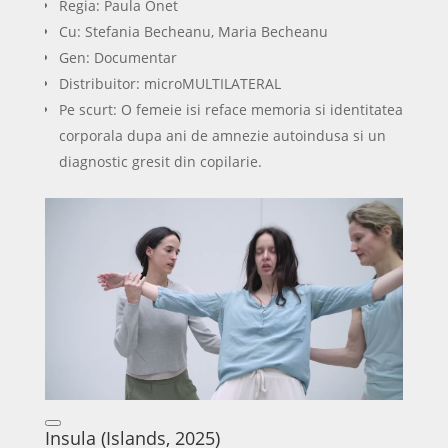
Regia: Paula Onet
Cu: Stefania Becheanu, Maria Becheanu
Gen: Documentar
Distribuitor: microMULTILATERAL
Pe scurt: O femeie isi reface memoria si identitatea
corporala dupa ani de amnezie autoindusa si un
diagnostic gresit din copilarie.
Insula (Islands, 2025)