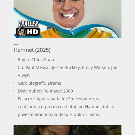
Hamnet (2025)
Regia: Chloe Zhao
Cu: Paul Mescal, Jessie Buckley, Emily Watson, Joe
Alwyn
Gen: Biografic, Drama
Distribuitor: Ro Image 2000
Pe scurt: Agnes, sotia lui Shakespeare, se
confrunta cu pierderea fiului lor, Hamnet, intr-o
poveste emotionala despre doliu si sens.