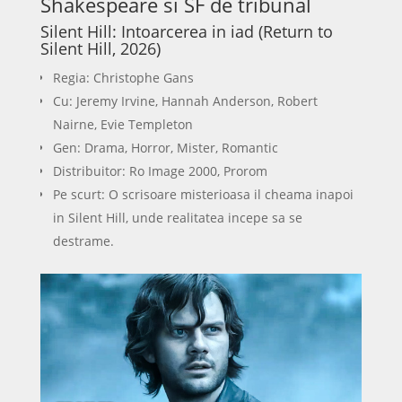
Shakespeare si SF de tribunal
Silent Hill: Intoarcerea in iad (Return to
Silent Hill, 2026)
Regia: Christophe Gans
Cu: Jeremy Irvine, Hannah Anderson, Robert
Nairne, Evie Templeton
Gen: Drama, Horror, Mister, Romantic
Distribuitor: Ro Image 2000, Prorom
Pe scurt: O scrisoare misterioasa il cheama inapoi
in Silent Hill, unde realitatea incepe sa se
destrame.