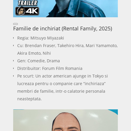
Familie de inchiriat (Rental Family, 2025)
Regia: Mitsuyo Miyazaki
Cu: Brendan Fraser, Takehiro Hira, Mari Yamamoto,
Akira Emoto, Nihi
Gen: Comedie, Drama
Distribuitor: Forum Film Romania
Pe scurt: Un actor american ajunge in Tokyo si
lucreaza pentru o companie care “inchiriaza”
membri de familie, intr-o calatorie personala
neasteptata.