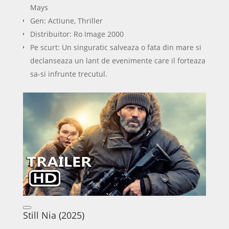
Mays
Gen: Actiune, Thriller
Distribuitor: Ro Image 2000
Pe scurt: Un singuratic salveaza o fata din mare si
declanseaza un lant de evenimente care il forteaza
sa-si infrunte trecutul.
Still Nia (2025)