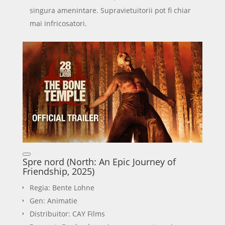
singura amenintare. Supravietuitorii pot fi chiar
mai infricosatori.
Spre nord (North: An Epic Journey of
Friendship, 2025)
Regia: Bente Lohne
Gen: Animatie
Distribuitor: CAY Films