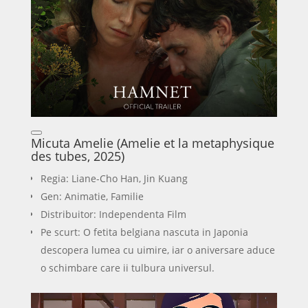
Micuta Amelie (Amelie et la metaphysique
des tubes, 2025)
Regia: Liane-Cho Han, Jin Kuang
Gen: Animatie, Familie
Distribuitor: Independenta Film
Pe scurt: O fetita belgiana nascuta in Japonia
descopera lumea cu uimire, iar o aniversare aduce
o schimbare care ii tulbura universul.