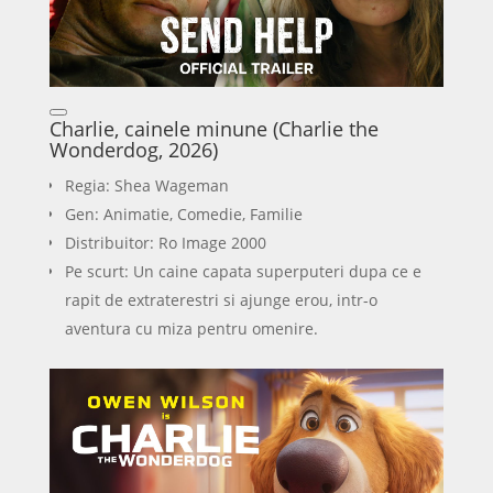
Charlie, cainele minune (Charlie the
Wonderdog, 2026)
Regia: Shea Wageman
Gen: Animatie, Comedie, Familie
Distribuitor: Ro Image 2000
Pe scurt: Un caine capata superputeri dupa ce e
rapit de extraterestri si ajunge erou, intr-o
aventura cu miza pentru omenire.