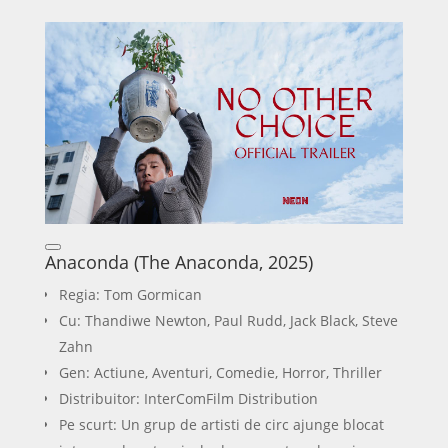
Anaconda (The Anaconda, 2025)
Regia: Tom Gormican
Cu: Thandiwe Newton, Paul Rudd, Jack Black, Steve
Zahn
Gen: Actiune, Aventuri, Comedie, Horror, Thriller
Distribuitor: InterComFilm Distribution
Pe scurt: Un grup de artisti de circ ajunge blocat