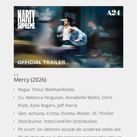
Mercy (2026)
Regia: Timur Bekmambetov
Cu: Rebecca Ferguson, Annabelle Wallis, Chris
Pratt, Kylie Rogers, Jeff Pierre
Gen: Actiune, Crima, Drama, Mister, SF, Thriller
Distribuitor: InterComFilm Distribution
Pe scurt: Un detectiv acuzat de uciderea sotiei are