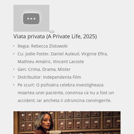
Viata privata (A Private Life, 2025)
Regia: Rebecca Zlotowski
Cu: Jodie Foster, Daniel Auteuil, Virginie Efira,
Mathieu Amalric, Vincent Lacoste
Gen: Crima, Drama, Mister
Distribuitor: Independenta Film
Pe scurt: O psihiatra celebra investigheaza
moartea unei paciente, convinsa ca nu a fost un
accident, iar ancheta ii zdruncina convingerile.