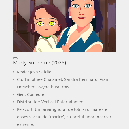
Marty Supreme (2025)
Regia: Josh Safdie
Cu: Timothee Chalamet, Sandra Bernhard, Fran
Drescher, Gwyneth Paltrow
Gen: Comedie
Distribuitor: Vertical Entertainment
Pe scurt: Un tanar ignorat de toti isi urmareste
obsesiv visul de “marire”, cu pretul unor incercari
extreme.