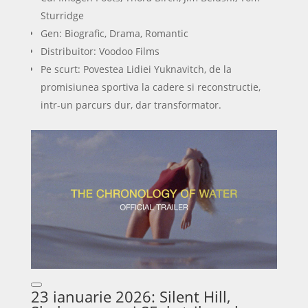
Sturridge
Gen: Biografic, Drama, Romantic
Distribuitor: Voodoo Films
Pe scurt: Povestea Lidiei Yuknavitch, de la
promisiunea sportiva la cadere si reconstructie,
intr-un parcurs dur, dar transformator.
23 ianuarie 2026: Silent Hill,