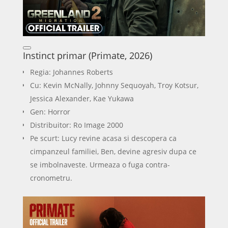
Instinct primar (Primate, 2026)
Regia: Johannes Roberts
Cu: Kevin McNally, Johnny Sequoyah, Troy Kotsur,
Jessica Alexander, Kae Yukawa
Gen: Horror
Distribuitor: Ro Image 2000
Pe scurt: Lucy revine acasa si descopera ca
cimpanzeul familiei, Ben, devine agresiv dupa ce
se imbolnaveste. Urmeaza o fuga contra-
cronometru.