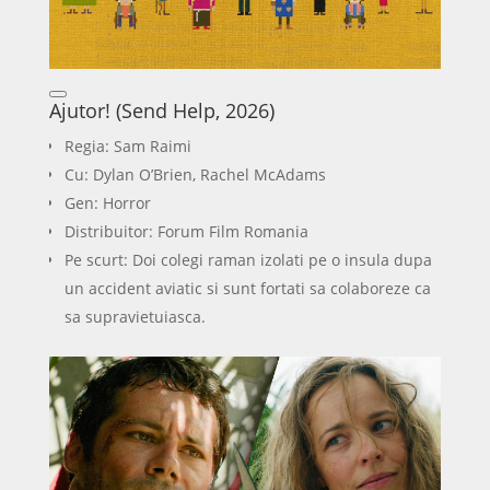
Ajutor! (Send Help, 2026)
Regia: Sam Raimi
Cu: Dylan O’Brien, Rachel McAdams
Gen: Horror
Distribuitor: Forum Film Romania
Pe scurt: Doi colegi raman izolati pe o insula dupa
un accident aviatic si sunt fortati sa colaboreze ca
sa supravietuiasca.