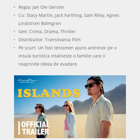
Regia: Jan Ole Gerster
Cu: Stacy Martin, Jack Farthing, Sam Riley, Agnes
Lindstrom Bolmgren
Gen: Crima, Drama, Thriller
Distribuitor: Transilvania Film
Pe scurt: Un fost tenismen ajuns antrenor pe o
insula turistica intalneste o familie care ii
reaprinde ideea de evadare.