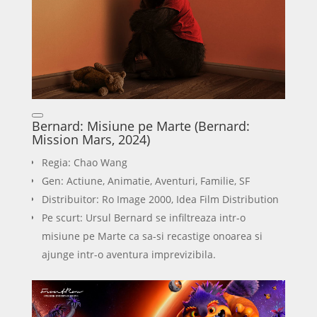
Bernard: Misiune pe Marte (Bernard:
Mission Mars, 2024)
Regia: Chao Wang
Gen: Actiune, Animatie, Aventuri, Familie, SF
Distribuitor: Ro Image 2000, Idea Film Distribution
Pe scurt: Ursul Bernard se infiltreaza intr-o
misiune pe Marte ca sa-si recastige onoarea si
ajunge intr-o aventura imprevizibila.