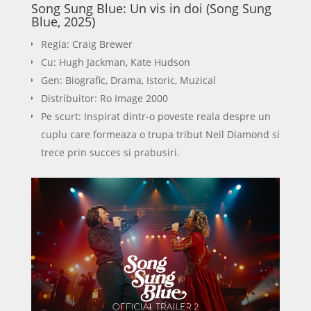
Song Sung Blue: Un vis in doi (Song Sung
Blue, 2025)
Regia: Craig Brewer
Cu: Hugh Jackman, Kate Hudson
Gen: Biografic, Drama, Istoric, Muzical
Distribuitor: Ro Image 2000
Pe scurt: Inspirat dintr-o poveste reala despre un
cuplu care formeaza o trupa tribut Neil Diamond si
trece prin succes si prabusiri.