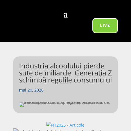
LIVE
Industria alcoolului pierde
sute de miliarde. Generația Z
schimbă regulile consumului
mai 20, 2026