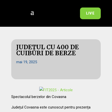
LIVE
JUDEȚUL CU 400 DE
CUIBURI DE BERZE
mai 19, 2025
Spectacolul berzelor din Covasna
Județul Covasna este cunoscut pentru prezența