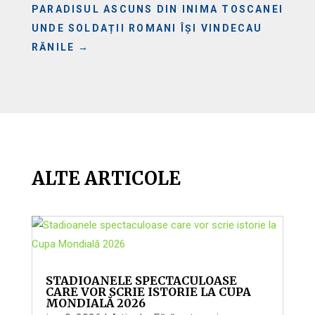
PARADISUL ASCUNS DIN INIMA TOSCANEI
UNDE SOLDAȚII ROMANI ÎȘI VINDECAU
RĂNILE
→
ALTE ARTICOLE
STADIOANELE SPECTACULOASE
CARE VOR SCRIE ISTORIE LA CUPA
MONDIALĂ 2026