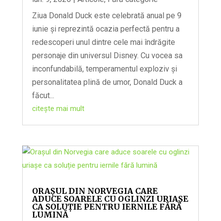
Ziua Donald Duck este celebrată anual pe 9
iunie și reprezintă ocazia perfectă pentru a
redescoperi unul dintre cele mai îndrăgite
personaje din universul Disney. Cu vocea sa
inconfundabilă, temperamentul exploziv și
personalitatea plină de umor, Donald Duck a
făcut...
citește mai mult
ORAȘUL DIN NORVEGIA CARE
ADUCE SOARELE CU OGLINZI URIAȘE
CA SOLUȚIE PENTRU IERNILE FĂRĂ
LUMINĂ