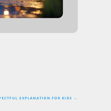
PECTFUL EXPLANATION FOR KIDS
→