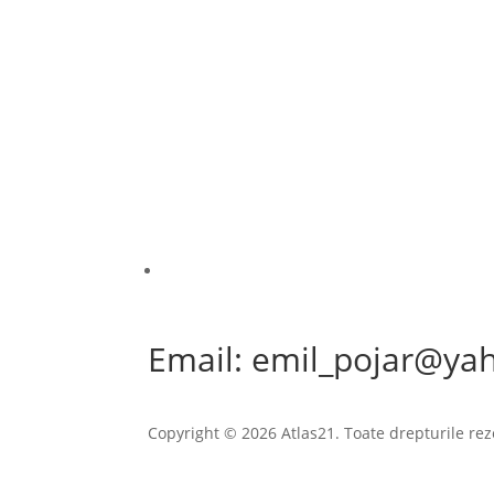
Email: emil_pojar@ya
Copyright © 2026 Atlas21. Toate drepturile rez