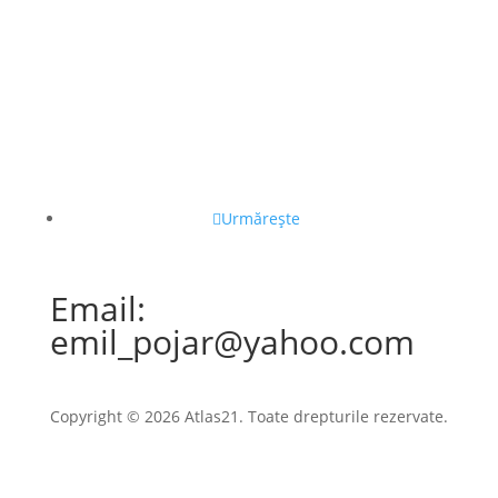
Urmărește
Email:
emil_pojar@yahoo.com
Copyright © 2026 Atlas21. Toate drepturile rezervate.