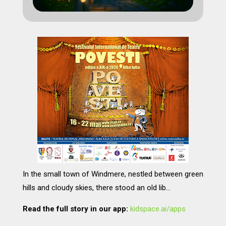
In the small town of Windmere, nestled between green
hills and cloudy skies, there stood an old lib…
Read the full story in our app:
kidspace.ai/apps