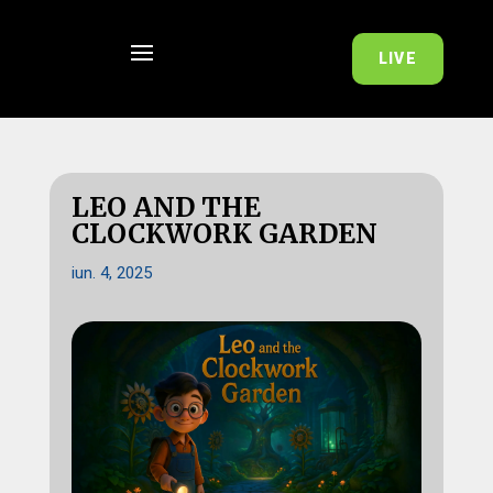
LIVE
LEO AND THE
CLOCKWORK GARDEN
iun. 4, 2025