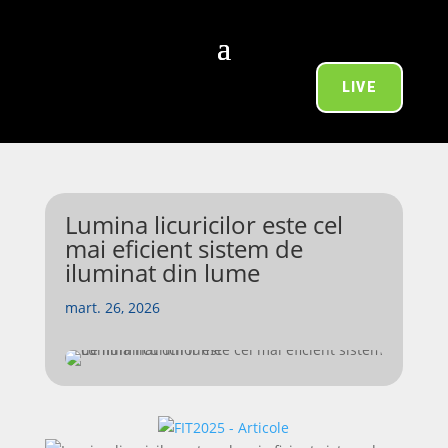
LIVE
Lumina licuricilor este cel
mai eficient sistem de
iluminat din lume
mart. 26, 2026