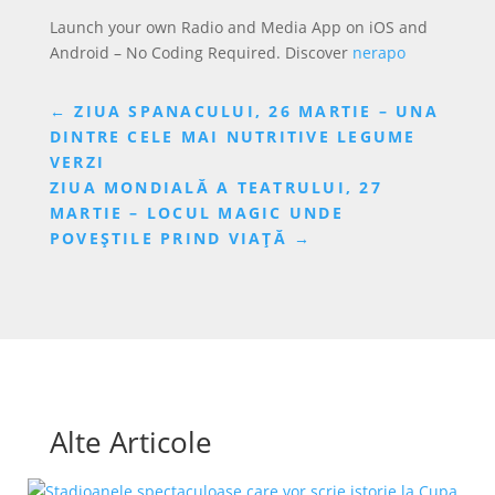
Launch your own Radio and Media App on iOS and
Android – No Coding Required. Discover
nerapo
←
ZIUA SPANACULUI, 26 MARTIE – UNA
DINTRE CELE MAI NUTRITIVE LEGUME
VERZI
ZIUA MONDIALĂ A TEATRULUI, 27
MARTIE – LOCUL MAGIC UNDE
POVEȘTILE PRIND VIAȚĂ
→
Alte Articole