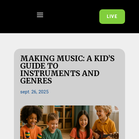
LIVE
MAKING MUSIC: A KID’S
GUIDE TO
INSTRUMENTS AND
GENRES
sept. 26, 2025