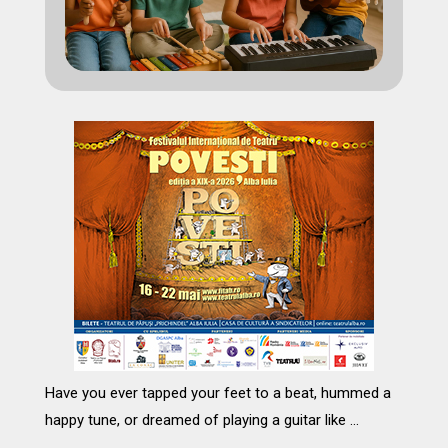
Have you ever tapped your feet to a beat, hummed a
happy tune, or dreamed of playing a guitar like …