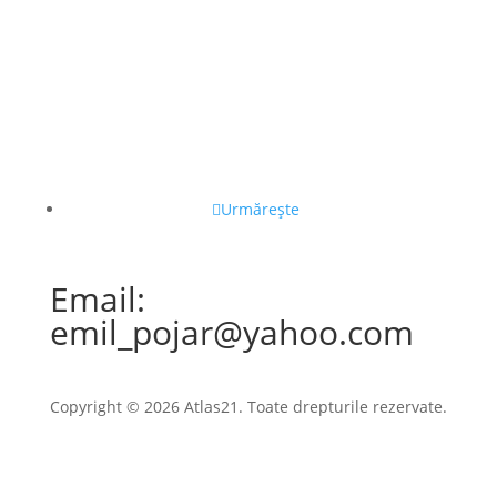
Urmărește
Email:
emil_pojar@yahoo.com
Copyright © 2026 Atlas21. Toate drepturile rezervate.