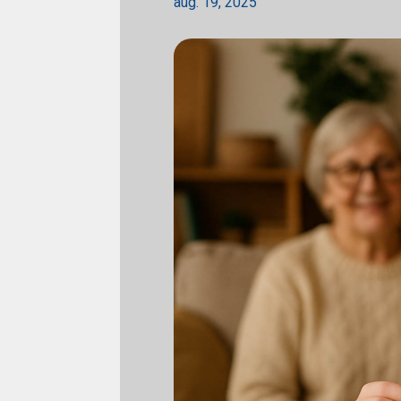
aug. 19, 2025