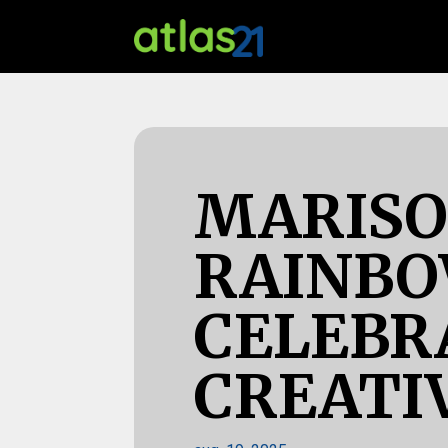
MARISO
RAINBO
CELEBR
CREATI