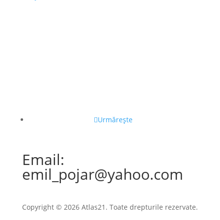
Urmărește
Email:
emil_pojar@yahoo.com
Copyright © 2026 Atlas21. Toate drepturile rezervate.