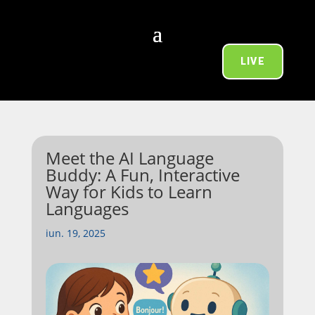
LIVE
Meet the AI Language
Buddy: A Fun, Interactive
Way for Kids to Learn
Languages
iun. 19, 2025