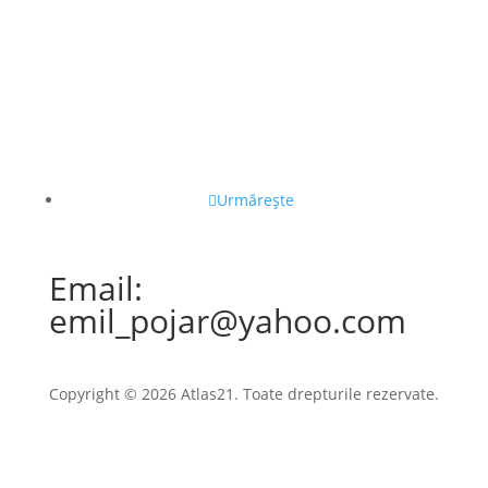
Urmărește
Email:
emil_pojar@yahoo.com
Copyright © 2026 Atlas21. Toate drepturile rezervate.