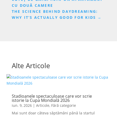
CU DOUĂ CAMERE
THE SCIENCE BEHIND DAYDREAMING:
WHY IT’S ACTUALLY GOOD FOR KIDS
→
Alte Articole
Stadioanele spectaculoase care vor scrie
istorie la Cupa Mondială 2026
iun. 9, 2026
|
Articole
,
Fără categorie
Mai sunt doar câteva săptămâni până la startul