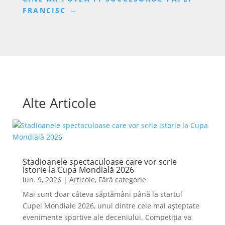
FRANCISC
→
Alte Articole
Stadioanele spectaculoase care vor scrie
istorie la Cupa Mondială 2026
iun. 9, 2026
|
Articole
,
Fără categorie
Mai sunt doar câteva săptămâni până la startul
Cupei Mondiale 2026, unul dintre cele mai așteptate
evenimente sportive ale deceniului. Competiția va