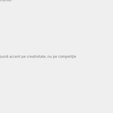
ă pună accent pe creativitate, nu pe competiție