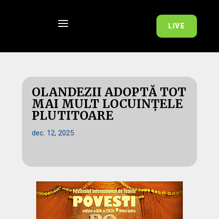
LIVE
OLANDEZII ADOPTĂ TOT
MAI MULT LOCUINȚELE
PLUTITOARE
dec. 12, 2025