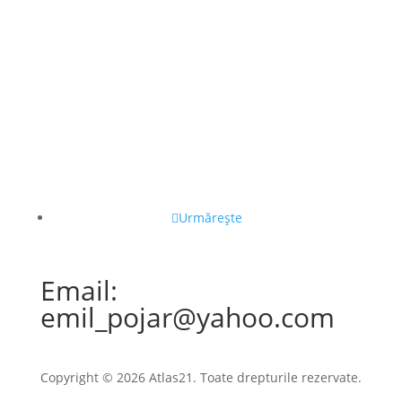
Urmărește
Email:
emil_pojar@yahoo.com
Copyright © 2026 Atlas21. Toate drepturile rezervate.