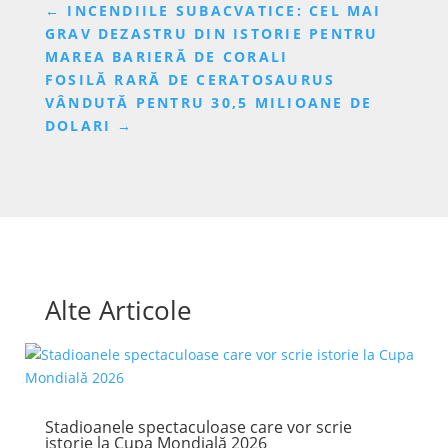
←
INCENDIILE SUBACVATICE: CEL MAI
GRAV DEZASTRU DIN ISTORIE PENTRU
MAREA BARIERĂ DE CORALI
FOSILĂ RARĂ DE CERATOSAURUS
VÂNDUTĂ PENTRU 30,5 MILIOANE DE
DOLARI
→
Alte Articole
Stadioanele spectaculoase care vor scrie
istorie la Cupa Mondială 2026