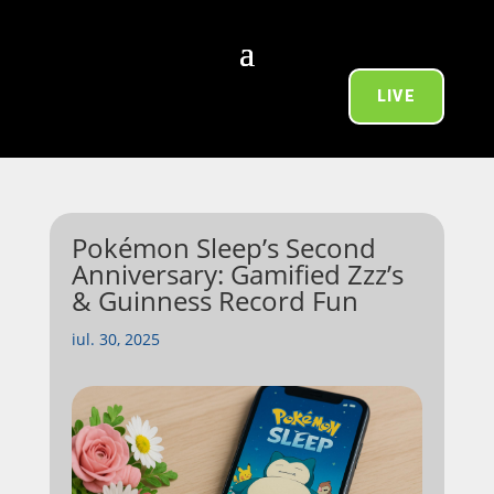
LIVE
Pokémon Sleep’s Second
Anniversary: Gamified Zzz’s
& Guinness Record Fun
iul. 30, 2025