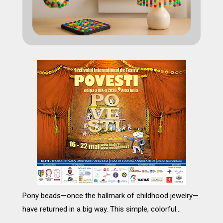
Pony beads—once the hallmark of childhood jewelry—
have returned in a big way. This simple, colorful…