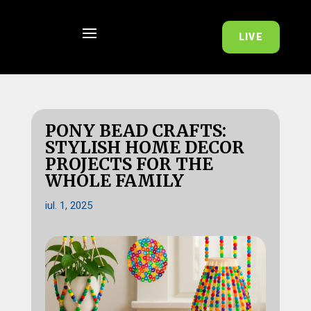
LIVE
PONY BEAD CRAFTS:
STYLISH HOME DECOR
PROJECTS FOR THE
WHOLE FAMILY
iul. 1, 2025