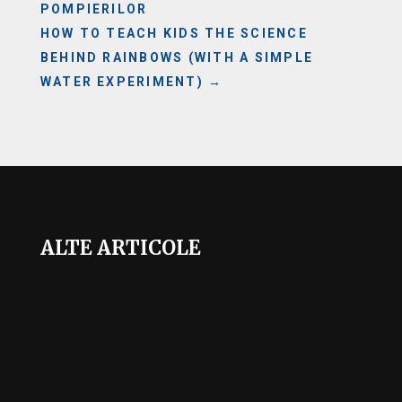
POMPIERILOR
HOW TO TEACH KIDS THE SCIENCE
BEHIND RAINBOWS (WITH A SIMPLE
WATER EXPERIMENT)
→
ALTE ARTICOLE