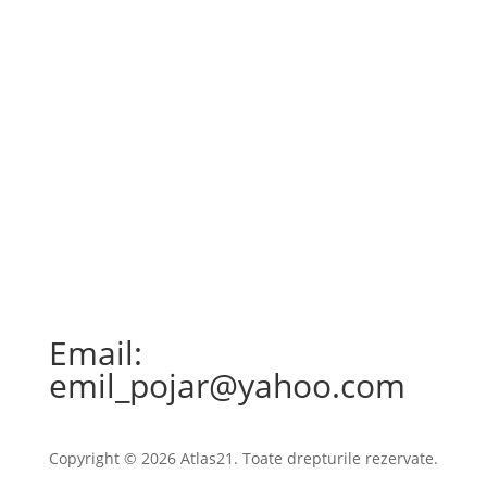
Email:
emil_pojar@yahoo.com
Copyright © 2026 Atlas21. Toate drepturile rezervate.