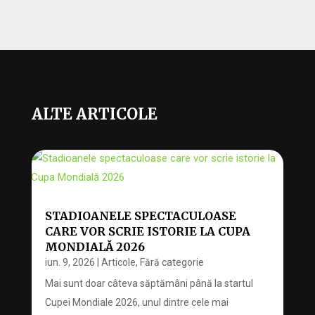
ALTE ARTICOLE
STADIOANELE SPECTACULOASE
CARE VOR SCRIE ISTORIE LA CUPA
MONDIALĂ 2026
iun. 9, 2026
|
Articole
,
Fără categorie
Mai sunt doar câteva săptămâni până la startul
Cupei Mondiale 2026, unul dintre cele mai