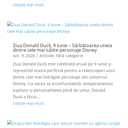
citește mai mult
Ziua Donald Duck, 9 Iunie – Sărbătoarea uneia
dintre cele mai iubite personaje Disney
iun. 9, 2026
|
Articole
,
Fără categorie
Ziua Donald Duck este celebrată anual pe 9 iunie și
reprezintă ocazia perfectă pentru a redescoperi unul
dintre cele mai îndrăgite personaje din universul
Disney. Cu vocea sa inconfundabilă, temperamentul
exploziv și personalitatea plină de umor, Donald
Duck a făcut...
citește mai mult