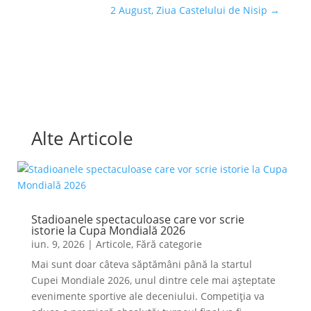
2 August, Ziua Castelului de Nisip
→
Alte Articole
Stadioanele spectaculoase care vor scrie
istorie la Cupa Mondială 2026
iun. 9, 2026
|
Articole
,
Fără categorie
Mai sunt doar câteva săptămâni până la startul
Cupei Mondiale 2026, unul dintre cele mai așteptate
evenimente sportive ale deceniului. Competiția va