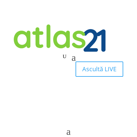
Ascultă LIVE