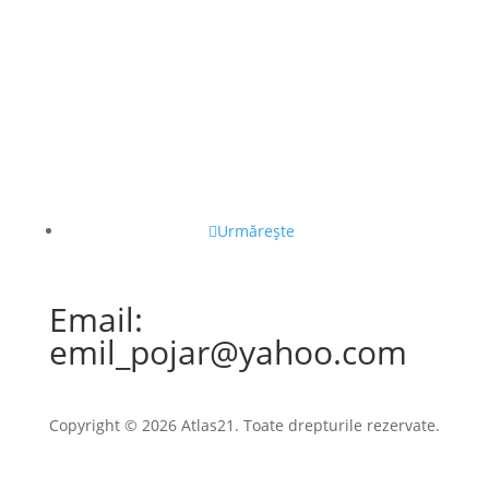
Urmărește
Email:
emil_pojar@yahoo.com
Copyright © 2026 Atlas21. Toate drepturile rezervate.