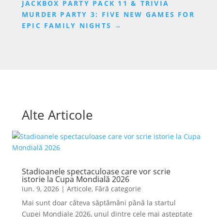
JACKBOX PARTY PACK 11 & TRIVIA
MURDER PARTY 3: FIVE NEW GAMES FOR
EPIC FAMILY NIGHTS
→
Alte Articole
Stadioanele spectaculoase care vor scrie
istorie la Cupa Mondială 2026
iun. 9, 2026
|
Articole
,
Fără categorie
Mai sunt doar câteva săptămâni până la startul
Cupei Mondiale 2026, unul dintre cele mai așteptate