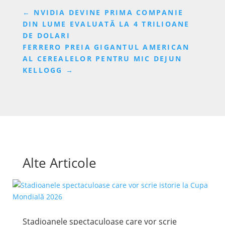
←
NVIDIA DEVINE PRIMA COMPANIE
DIN LUME EVALUATĂ LA 4 TRILIOANE
DE DOLARI
FERRERO PREIA GIGANTUL AMERICAN
AL CEREALELOR PENTRU MIC DEJUN
KELLOGG
→
Alte Articole
Stadioanele spectaculoase care vor scrie