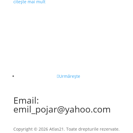
citește mai mult
Urmărește
Email:
emil_pojar@yahoo.com
Copyright © 2026 Atlas21. Toate drepturile rezervate.