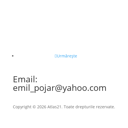
Urmărește
Email:
emil_pojar@yahoo.com
Copyright © 2026 Atlas21. Toate drepturile rezervate.