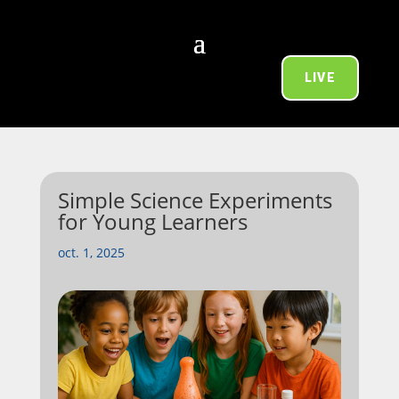
LIVE
Simple Science Experiments
for Young Learners
oct. 1, 2025