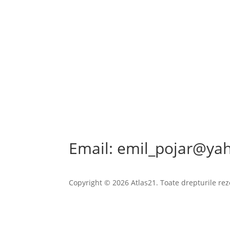
Email: emil_pojar@ya
Copyright © 2026 Atlas21. Toate drepturile rez