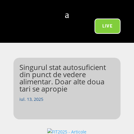
LIVE
Singurul stat autosuficient
din punct de vedere
alimentar. Doar alte doua
tari se apropie
iul. 13, 2025