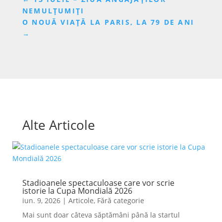
NEMULȚUMIȚI
O NOUĂ VIAȚĂ LA PARIS, LA 79 DE ANI
→
Alte Articole
Stadioanele spectaculoase care vor scrie
istorie la Cupa Mondială 2026
iun. 9, 2026
|
Articole
,
Fără categorie
Mai sunt doar câteva săptămâni până la startul