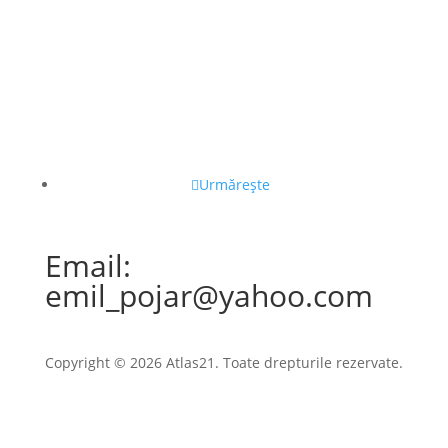
Urmărește
Email:
emil_pojar@yahoo.com
Copyright © 2026 Atlas21. Toate drepturile rezervate.