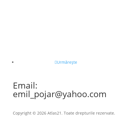
Urmărește
Email:
emil_pojar@yahoo.com
Copyright © 2026 Atlas21. Toate drepturile rezervate.