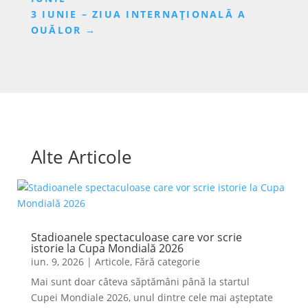
3 IUNIE – ZIUA INTERNAȚIONALĂ A
OUĂLOR
→
Alte Articole
Stadioanele spectaculoase care vor scrie
istorie la Cupa Mondială 2026
iun. 9, 2026
|
Articole
,
Fără categorie
Mai sunt doar câteva săptămâni până la startul
Cupei Mondiale 2026, unul dintre cele mai așteptate