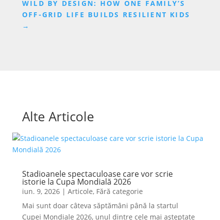
WILD BY DESIGN: HOW ONE FAMILY’S
OFF-GRID LIFE BUILDS RESILIENT KIDS
→
Alte Articole
Stadioanele spectaculoase care vor scrie
istorie la Cupa Mondială 2026
iun. 9, 2026
|
Articole
,
Fără categorie
Mai sunt doar câteva săptămâni până la startul
Cupei Mondiale 2026, unul dintre cele mai așteptate