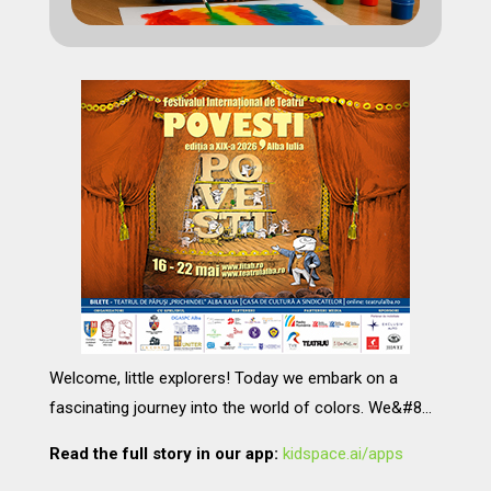
Welcome, little explorers! Today we embark on a
fascinating journey into the world of colors. We&#8…
Read the full story in our app:
kidspace.ai/apps