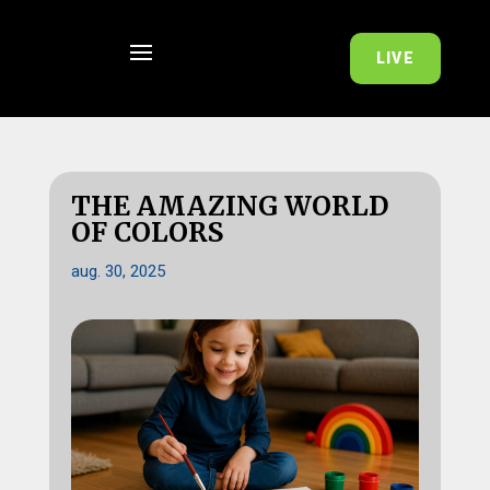
LIVE
THE AMAZING WORLD
OF COLORS
aug. 30, 2025