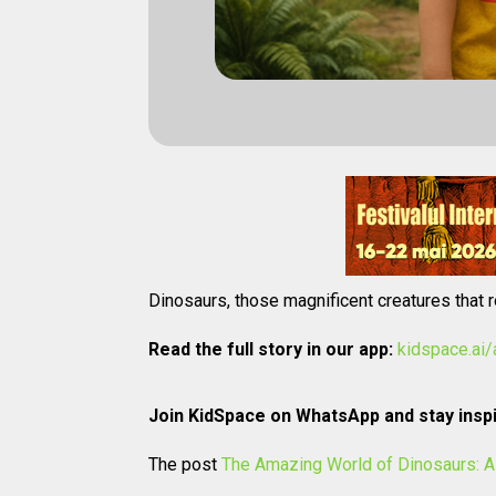
Dinosaurs, those magnificent creatures that 
Read the full story in our app:
kidspace.ai
Join KidSpace on WhatsApp and stay inspi
The post
The Amazing World of Dinosaurs: 