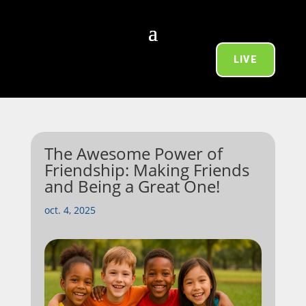
LIVE
The Awesome Power of
Friendship: Making Friends
and Being a Great One!
oct. 4, 2025