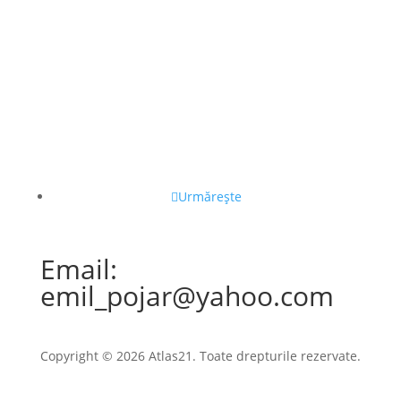
Urmărește
Email:
emil_pojar@yahoo.com
Copyright © 2026 Atlas21. Toate drepturile rezervate.