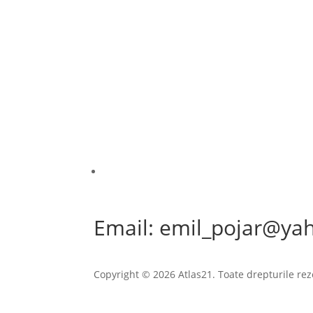
Email: emil_pojar@ya
Copyright © 2026 Atlas21. Toate drepturile rez