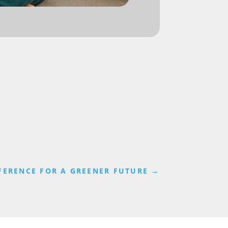
FERENCE FOR A GREENER FUTURE
→