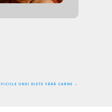
FICIILE UNEI DIETE FĂRĂ CARNE
→