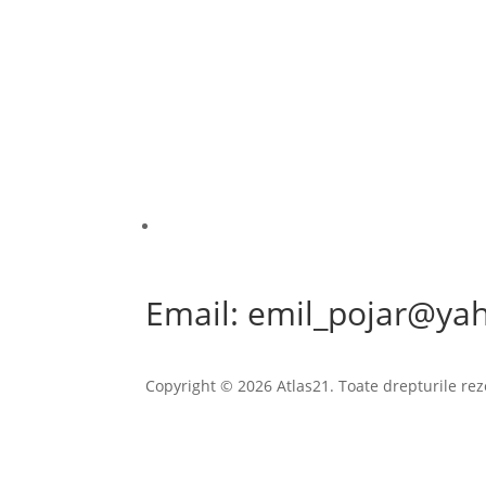
Email: emil_pojar@ya
Copyright © 2026 Atlas21. Toate drepturile rez