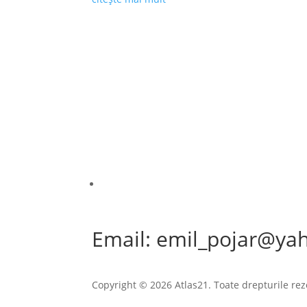
Email: emil_pojar@ya
Copyright © 2026 Atlas21. Toate drepturile rez