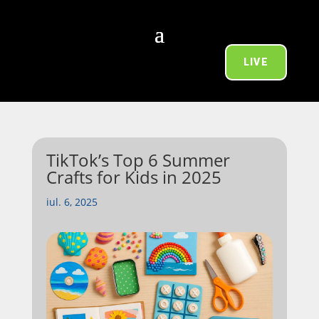
LIVE
TikTok’s Top 6 Summer
Crafts for Kids in 2025
iul. 6, 2025