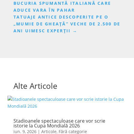
BUCURIA SPUMANTĂ ITALIANĂ CARE
ADUCE VARA ÎN PAHAR
TATUAJE ANTICE DESCOPERITE PE O
„MUMIE DE GHEAȚĂ” VECHE DE 2.500 DE
ANI UIMESC EXPERȚII
→
Alte Articole
Stadioanele spectaculoase care vor scrie
istorie la Cupa Mondială 2026
iun. 9, 2026
|
Articole
,
Fără categorie