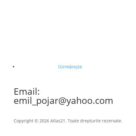
Urmărește
Email:
emil_pojar@yahoo.com
Copyright © 2026 Atlas21. Toate drepturile rezervate.