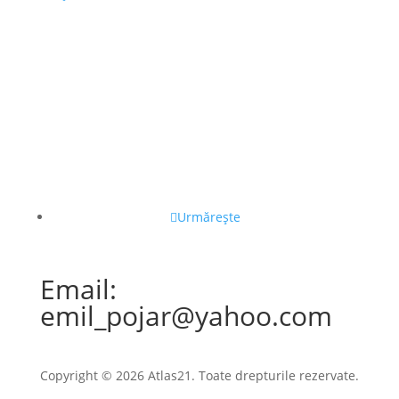
Urmărește
Email:
emil_pojar@yahoo.com
Copyright © 2026 Atlas21. Toate drepturile rezervate.