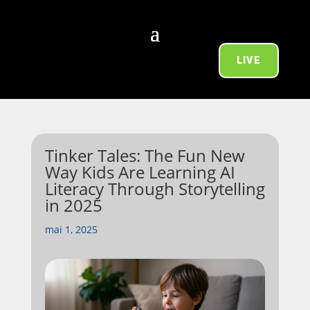
LIVE
Tinker Tales: The Fun New
Way Kids Are Learning AI
Literacy Through Storytelling
in 2025
mai 1, 2025