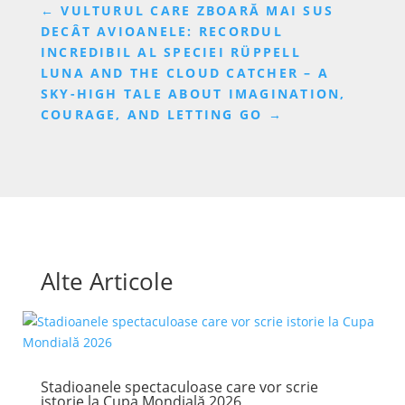
←
VULTURUL CARE ZBOARĂ MAI SUS
DECÂT AVIOANELE: RECORDUL
INCREDIBIL AL SPECIEI RÜPPELL
LUNA AND THE CLOUD CATCHER – A
SKY-HIGH TALE ABOUT IMAGINATION,
COURAGE, AND LETTING GO
→
Alte Articole
Stadioanele spectaculoase care vor scrie
istorie la Cupa Mondială 2026