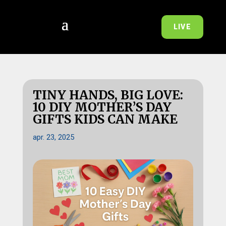
LIVE
TINY HANDS, BIG LOVE:
10 DIY MOTHER’S DAY
GIFTS KIDS CAN MAKE
apr. 23, 2025