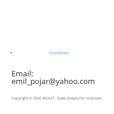
Urmărește
Email:
emil_pojar@yahoo.com
Copyright © 2026 Atlas21. Toate drepturile rezervate.