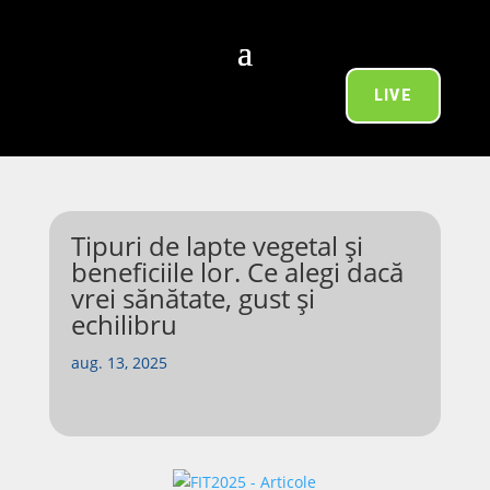
LIVE
Tipuri de lapte vegetal și
beneficiile lor. Ce alegi dacă
vrei sănătate, gust și
echilibru
aug. 13, 2025