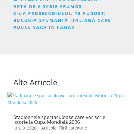
ARTA DE A SCRIE FRUMOS
ZIUA PROSECCO-ULUI, 13 AUGUST:
BUCURIA SPUMANTĂ ITALIANĂ CARE
ADUCE VARA ÎN PAHAR
→
Alte Articole
Stadioanele spectaculoase care vor scrie
istorie la Cupa Mondială 2026
iun. 9, 2026
|
Articole
,
Fără categorie