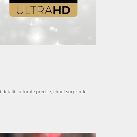
detalii culturale precise, filmul surprinde