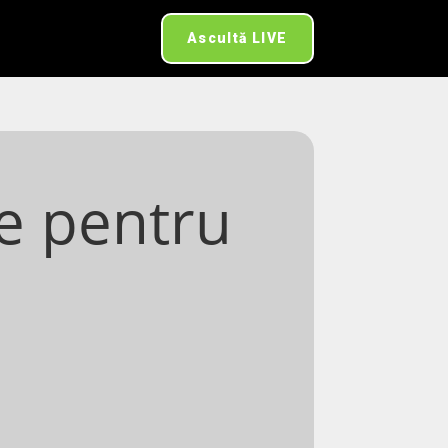
Ascultă LIVE
e pentru