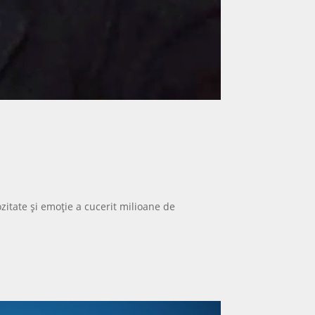
ozitate și emoție a cucerit milioane de