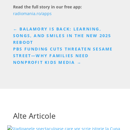
Read the full story in our free app:
radiomania.ro/apps
←
BALAMORY IS BACK: LEARNING,
SONGS, AND SMILES IN THE NEW 2025
REBOOT
PBS FUNDING CUTS THREATEN SESAME
STREET—WHY FAMILIES NEED
NONPROFIT KIDS MEDIA
→
Alte Articole